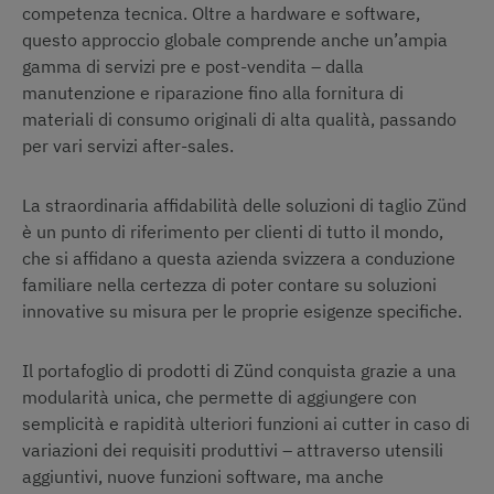
competenza tecnica. Oltre a hardware e software,
questo approccio globale comprende anche un’ampia
gamma di servizi pre e post-vendita – dalla
manutenzione e riparazione fino alla fornitura di
materiali di consumo originali di alta qualità, passando
per vari servizi after-sales.
La straordinaria affidabilità delle soluzioni di taglio Zünd
è un punto di riferimento per clienti di tutto il mondo,
che si affidano a questa azienda svizzera a conduzione
familiare nella certezza di poter contare su soluzioni
innovative su misura per le proprie esigenze specifiche.
Il portafoglio di prodotti di Zünd conquista grazie a una
modularità unica, che permette di aggiungere con
semplicità e rapidità ulteriori funzioni ai cutter in caso di
variazioni dei requisiti produttivi – attraverso utensili
aggiuntivi, nuove funzioni software, ma anche