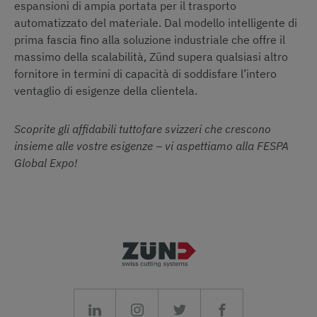
espansioni di ampia portata per il trasporto
automatizzato del materiale. Dal modello intelligente di
prima fascia fino alla soluzione industriale che offre il
massimo della scalabilità, Zünd supera qualsiasi altro
fornitore in termini di capacità di soddisfare l’intero
ventaglio di esigenze della clientela.
Scoprite gli affidabili tuttofare svizzeri che crescono
insieme alle vostre esigenze – vi aspettiamo alla FESPA
Global Expo!