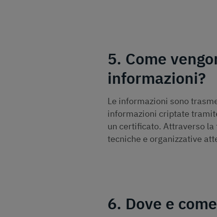
5. Come vengon
informazioni?
Le informazioni sono trasmes
informazioni criptate tramit
un certificato. Attraverso la
tecniche e organizzative att
6. Dove e come