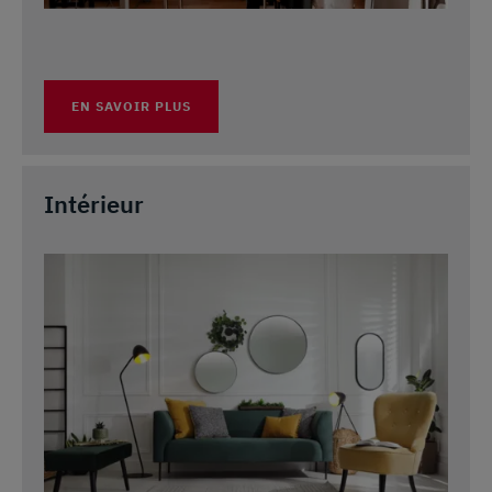
EN SAVOIR PLUS
Intérieur