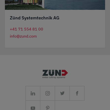
Zünd Systemtechnik AG
+41 71 554 81 00
info@zund.com