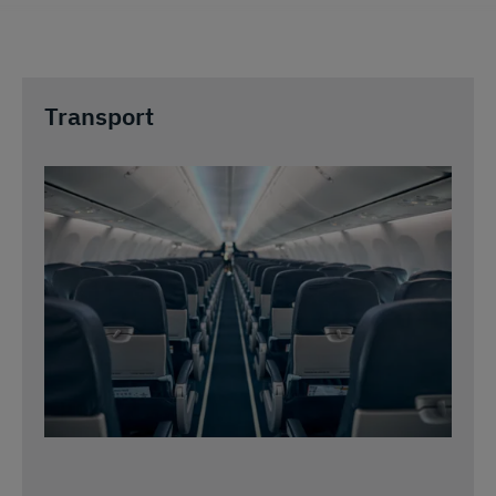
Transport