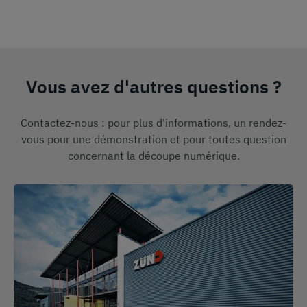
Vous avez d'autres questions ?
Contactez-nous : pour plus d'informations, un rendez-
vous pour une démonstration et pour toutes question
concernant la découpe numérique.