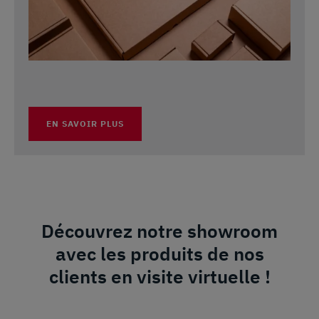
EN SAVOIR PLUS
Découvrez notre showroom
avec les produits de nos
clients en visite virtuelle !