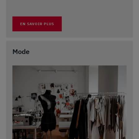
EN SAVOIR PLUS
Mode