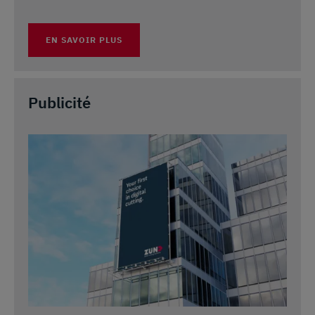
EN SAVOIR PLUS
Publicité