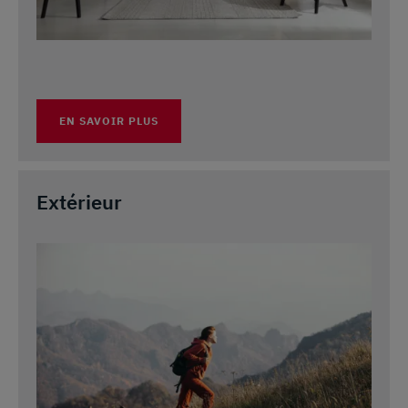
EN SAVOIR PLUS
Extérieur