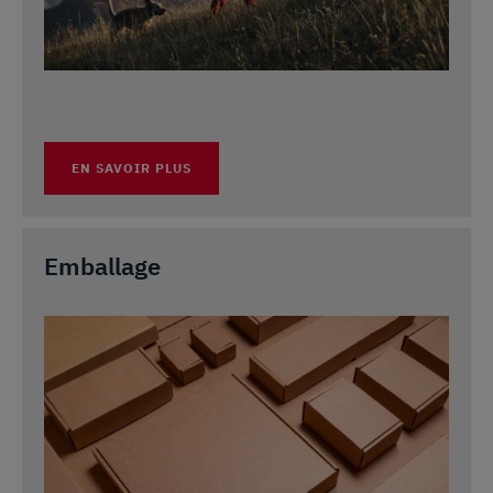
EN SAVOIR PLUS
Emballage