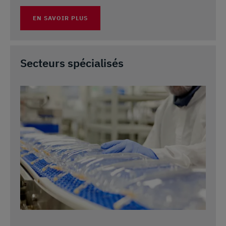
EN SAVOIR PLUS
Secteurs spécialisés