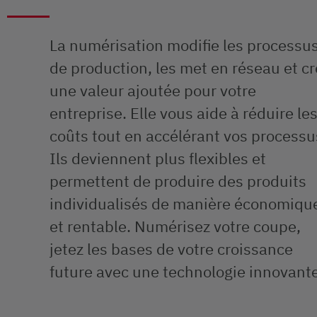
La numérisation modifie les processu
de production, les met en réseau et c
une valeur ajoutée pour votre
entreprise. Elle vous aide à réduire le
coûts tout en accélérant vos processu
Ils deviennent plus flexibles et
permettent de produire des produits
individualisés de manière économiqu
et rentable. Numérisez votre coupe,
jetez les bases de votre croissance
future avec une technologie innovante