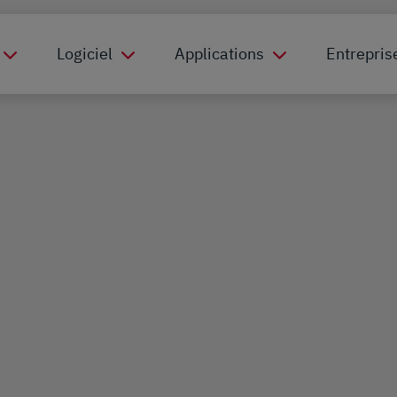
Logiciel
Applications
Entrepris