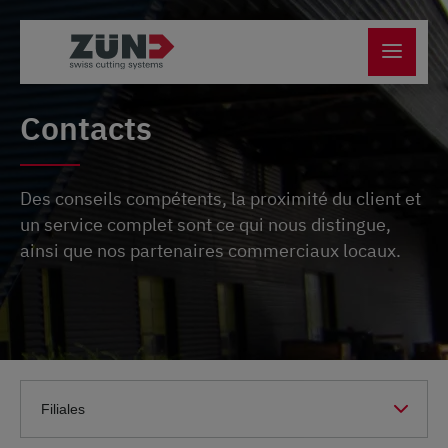
Contacts
Des conseils compétents, la proximité du client et
un service complet sont ce qui nous distingue,
ainsi que nos partenaires commerciaux locaux.