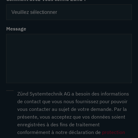
Message
Zünd Systemtechnik AG a besoin des informations
de contact que vous nous fournissez pour pouvoir
vous contacter au sujet de votre demande. Par la
présente, vous acceptez que vos données soient
enregistrées à des fins de traitement
conformément à notre déclaration de
protection