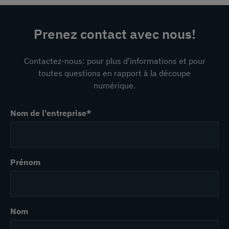
Prenez contact avec nous!
Contactez-nous: pour plus d'informations et pour
toutes questions en rapport à la découpe
numérique.
Nom de l'entreprise
*
Prénom
Nom