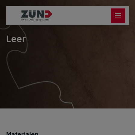
Leer
Materialen