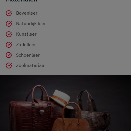
Bovenleer
Natuurlijk leer
Kunstleer
Zadelleer
Schoenleer
Zoolmateriaal