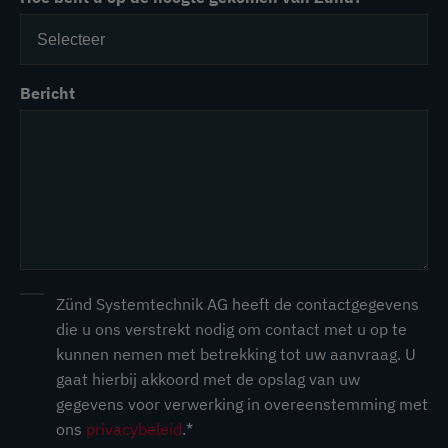
Bericht
Zünd Systemtechnik AG heeft de contactgegevens
die u ons verstrekt nodig om contact met u op te
kunnen nemen met betrekking tot uw aanvraag. U
gaat hierbij akkoord met de opslag van uw
gegevens voor verwerking in overeenstemming met
ons
privacybeleid
.
*