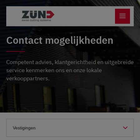
Contact mogelijkheden
Competent advies, klantgerichtheid en uitgebreide
service kenmerken ons en onze lokale
verkooppartners.