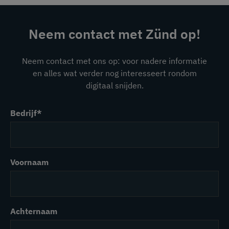
Neem contact met Zünd op!
Neem contact met ons op: voor nadere informatie
en alles wat verder nog interesseert rondom
digitaal snijden.
Bedrijf
*
Voornaam
Achternaam