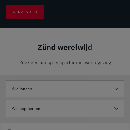
Zünd werelwijd
Zoek een aanspreekpartner in uw omgeving