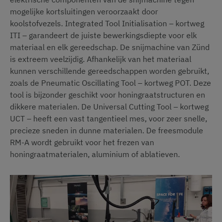
mogelijke kortsluitingen veroorzaakt door
koolstofvezels. Integrated Tool Initialisation – kortweg
ITI – garandeert de juiste bewerkingsdiepte voor elk
materiaal en elk gereedschap. De snijmachine van Zünd
is extreem veelzijdig. Afhankelijk van het materiaal
kunnen verschillende gereedschappen worden gebruikt,
zoals de Pneumatic Oscillating Tool – kortweg POT. Deze
tool is bijzonder geschikt voor honingraatstructuren en
dikkere materialen. De Universal Cutting Tool – kortweg
UCT – heeft een vast tangentieel mes, voor zeer snelle,
precieze sneden in dunne materialen. De freesmodule
RM-A wordt gebruikt voor het frezen van
honingraatmaterialen, aluminium of ablatieven.