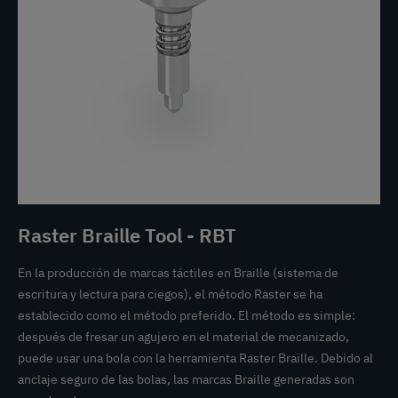
Raster Braille Tool - RBT
En la producción de marcas táctiles en Braille (sistema de
escritura y lectura para ciegos), el método Raster se ha
establecido como el método preferido. El método es simple:
después de fresar un agujero en el material de mecanizado,
puede usar una bola con la herramienta Raster Braille. Debido al
anclaje seguro de las bolas, las marcas Braille generadas son