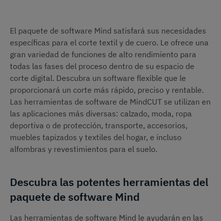
El paquete de software Mind satisfará sus necesidades
específicas para el corte textil y de cuero. Le ofrece una
gran variedad de funciones de alto rendimiento para
todas las fases del proceso dentro de su espacio de
corte digital. Descubra un software flexible que le
proporcionará un corte más rápido, preciso y rentable.
Las herramientas de software de MindCUT se utilizan en
las aplicaciones más diversas: calzado, moda, ropa
deportiva o de protección, transporte, accesorios,
muebles tapizados y textiles del hogar, e incluso
alfombras y revestimientos para el suelo.
Descubra las potentes herramientas del
paquete de software Mind
Las herramientas de software Mind le ayudarán en las