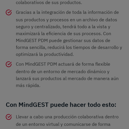
colaborativos de sus productos.
Gracias a la integración de toda la información de
sus productos y procesos en un archivo de datos
seguro y centralizado, tendrá todo a la vista y
maximizará la eficiencia de sus procesos. Con
MindGEST PDM puede gestionar sus datos de
forma sencilla, reducirá los tiempos de desarrollo y
optimizará la productividad.
Con MindGEST PDM actuará de forma flexible
dentro de un entorno de mercado dinámico y
lanzará sus productos al mercado de manera aún
más rápida.
Con MindGEST puede hacer todo esto:
Llevar a cabo una producción colaborativa dentro
de un entorno virtual y comunicarse de forma