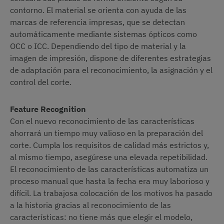
contorno. El material se orienta con ayuda de las
marcas de referencia impresas, que se detectan
automáticamente mediante sistemas ópticos como
OCC o ICC. Dependiendo del tipo de material y la
imagen de impresión, dispone de diferentes estrategias
de adaptación para el reconocimiento, la asignación y el
control del corte.
Feature Recognition
Con el nuevo reconocimiento de las características
ahorrará un tiempo muy valioso en la preparación del
corte. Cumpla los requisitos de calidad más estrictos y,
al mismo tiempo, asegúrese una elevada repetibilidad.
El reconocimiento de las características automatiza un
proceso manual que hasta la fecha era muy laborioso y
difícil. La trabajosa colocación de los motivos ha pasado
a la historia gracias al reconocimiento de las
características: no tiene más que elegir el modelo,