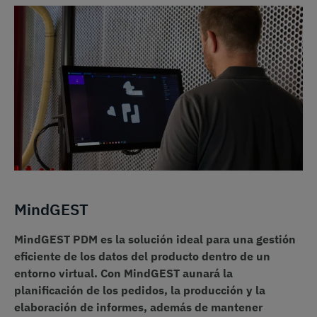
MindGEST
MindGEST PDM es la solución ideal para una gestión
eficiente de los datos del producto dentro de un
entorno virtual. Con MindGEST aunará la
planificación de los pedidos, la producción y la
elaboración de informes, además de mantener