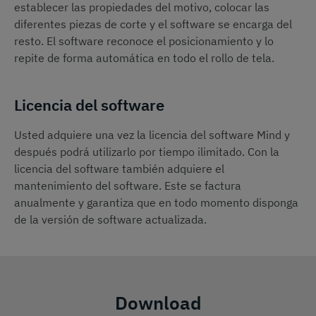
establecer las propiedades del motivo, colocar las
diferentes piezas de corte y el software se encarga del
resto. El software reconoce el posicionamiento y lo
repite de forma automática en todo el rollo de tela.
Licencia del software
Usted adquiere una vez la licencia del software Mind y
después podrá utilizarlo por tiempo ilimitado. Con la
licencia del software también adquiere el
mantenimiento del software. Este se factura
anualmente y garantiza que en todo momento disponga
de la versión de software actualizada.
Download