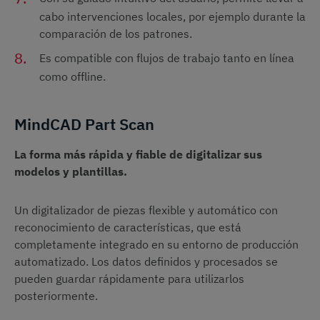
cabo intervenciones locales, por ejemplo durante la
comparación de los patrones.
Es compatible con flujos de trabajo tanto en línea
como offline.
MindCAD Part Scan
La forma más rápida y fiable de digitalizar sus
modelos y plantillas.
Un digitalizador de piezas flexible y automático con
reconocimiento de características, que está
completamente integrado en su entorno de producción
automatizado. Los datos definidos y procesados se
pueden guardar rápidamente para utilizarlos
posteriormente.