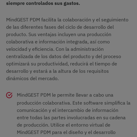
siempre controlados sus gastos.
MindGEST PDM facilita la colaboración y el seguimiento
de las diferentes fases del ciclo de desarrollo del
producto. Sus ventajas incluyen una producción
colaborativa e información integrada, así como
velocidad y eficiencia. Con la administración
centralizada de los datos del producto y del proceso
optimizará su productividad, reducirá el tiempo de
desarrollo y estará a la altura de los requisitos
dinámicos del mercado.
MindGEST PDM le permite llevar a cabo una
producción colaborativa. Este software simplifica la
comunicación y el intercambio de información
entre todas las partes involucradas en su cadena
de producción. Utilice el entorno virtual de
MindGEST PDM para el diseño y el desarrollo