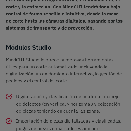
corte y la extracción. Con MindCUT tendrá todo bajo
control de forma sencilla e intuitiva, desde la mesa
de corte hasta las cámaras digitales, pasando por los
sistemas de transporte y de proyección.
Módulos Studio
MindCUT Studio le ofrece numerosas herramientas
útiles para un corte automatizado, incluyendo la
digitalización, un anidamiento interactivo, la gestión de
pedidos y el control del corte.
Digitalización y clasificación del material, manejo
de defectos (en vertical y horizontal) y colocación
de piezas teniendo en cuenta las zonas.
Importación de piezas digitalizadas y clasificadas,
juegos de piezas o marcadores anidados.