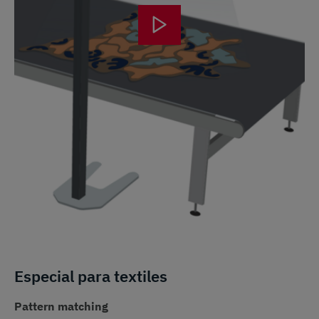
Especial para textiles
Pattern matching