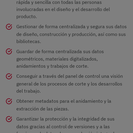
rápida y sencilla con todas las personas
involucradas en el diseño y el desarrollo del
producto.
Gestionar de forma centralizada y segura sus datos
de diseño, construcción y producción, así como sus
bibliotecas.
Guardar de forma centralizada sus datos
geométricos, materiales digitalizados,
anidamientos y trabajos de corte.
Conseguir a través del panel de control una visión
general de los procesos de corte y los desarrollos
del trabajo.
Obtener metadatos para el anidamiento y la
extracción de las piezas.
Garantizar la protección y la integridad de sus
datos gracias al control de versiones y a las