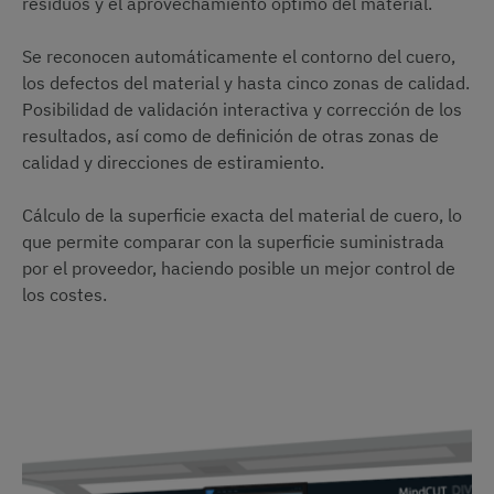
residuos y el aprovechamiento óptimo del material.
Se reconocen automáticamente el contorno del cuero,
los defectos del material y hasta cinco zonas de calidad.
Posibilidad de validación interactiva y corrección de los
resultados, así como de definición de otras zonas de
calidad y direcciones de estiramiento.
Cálculo de la superficie exacta del material de cuero, lo
que permite comparar con la superficie suministrada
por el proveedor, haciendo posible un mejor control de
los costes.