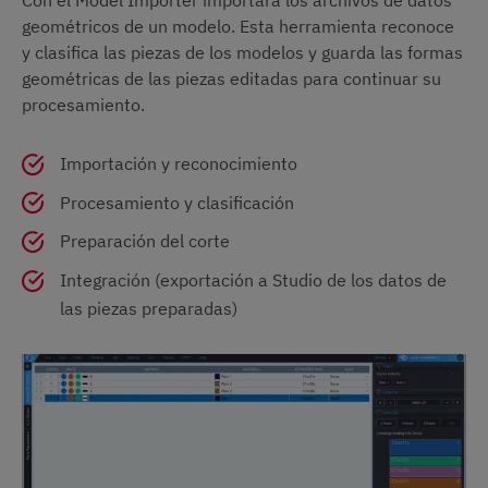
geométricos de un modelo. Esta herramienta reconoce
y clasifica las piezas de los modelos y guarda las formas
geométricas de las piezas editadas para continuar su
procesamiento.
Importación y reconocimiento
Procesamiento y clasificación
Preparación del corte
Integración (exportación a Studio de los datos de
las piezas preparadas)