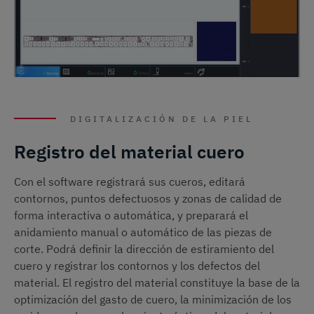
DIGITALIZACIÓN DE LA PIEL
Registro del material cuero
Con el software registrará sus cueros, editará
contornos, puntos defectuosos y zonas de calidad de
forma interactiva o automática, y preparará el
anidamiento manual o automático de las piezas de
corte. Podrá definir la dirección de estiramiento del
cuero y registrar los contornos y los defectos del
material. El registro del material constituye la base de la
optimización del gasto de cuero, la minimización de los