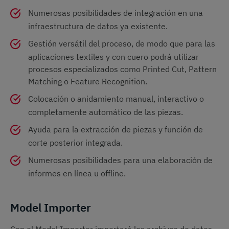
Numerosas posibilidades de integración en una
infraestructura de datos ya existente.
Gestión versátil del proceso, de modo que para las
aplicaciones textiles y con cuero podrá utilizar
procesos especializados como Printed Cut, Pattern
Matching o Feature Recognition.
Colocación o anidamiento manual, interactivo o
completamente automático de las piezas.
Ayuda para la extracción de piezas y función de
corte posterior integrada.
Numerosas posibilidades para una elaboración de
informes en línea u offline.
Model Importer
Con el Model Importer importará los archivos de datos