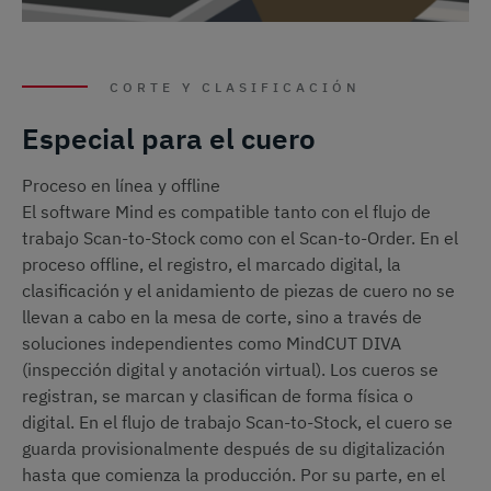
CORTE Y CLASIFICACIÓN
Especial para el cuero
Proceso en línea y offline
El software Mind es compatible tanto con el flujo de
trabajo Scan-to-Stock como con el Scan-to-Order. En el
proceso offline, el registro, el marcado digital, la
clasificación y el anidamiento de piezas de cuero no se
llevan a cabo en la mesa de corte, sino a través de
soluciones independientes como MindCUT DIVA
(inspección digital y anotación virtual). Los cueros se
registran, se marcan y clasifican de forma física o
digital. En el flujo de trabajo Scan-to-Stock, el cuero se
guarda provisionalmente después de su digitalización
hasta que comienza la producción. Por su parte, en el