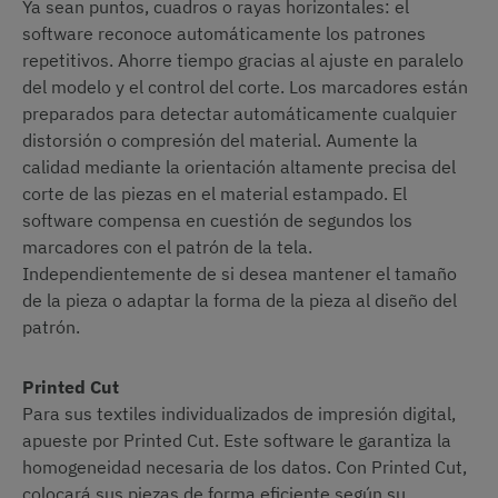
Ya sean puntos, cuadros o rayas horizontales: el
software reconoce automáticamente los patrones
repetitivos. Ahorre tiempo gracias al ajuste en paralelo
del modelo y el control del corte. Los marcadores están
preparados para detectar automáticamente cualquier
distorsión o compresión del material. Aumente la
calidad mediante la orientación altamente precisa del
corte de las piezas en el material estampado. El
software compensa en cuestión de segundos los
marcadores con el patrón de la tela.
Independientemente de si desea mantener el tamaño
de la pieza o adaptar la forma de la pieza al diseño del
patrón.
Printed Cut
Para sus textiles individualizados de impresión digital,
apueste por Printed Cut. Este software le garantiza la
homogeneidad necesaria de los datos. Con Printed Cut,
colocará sus piezas de forma eficiente según su