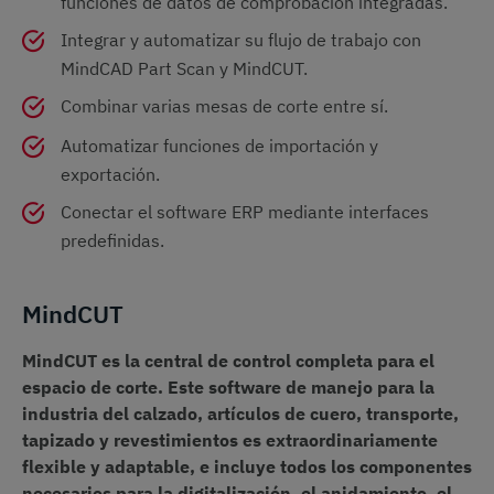
funciones de datos de comprobación integradas.
Integrar y automatizar su flujo de trabajo con
MindCAD Part Scan y MindCUT.
Combinar varias mesas de corte entre sí.
Automatizar funciones de importación y
exportación.
Conectar el software ERP mediante interfaces
predefinidas.
MindCUT
MindCUT es la central de control completa para el
espacio de corte. Este software de manejo para la
industria del calzado, artículos de cuero, transporte,
tapizado y revestimientos es extraordinariamente
flexible y adaptable, e incluye todos los componentes
necesarios para la digitalización, el anidamiento, el