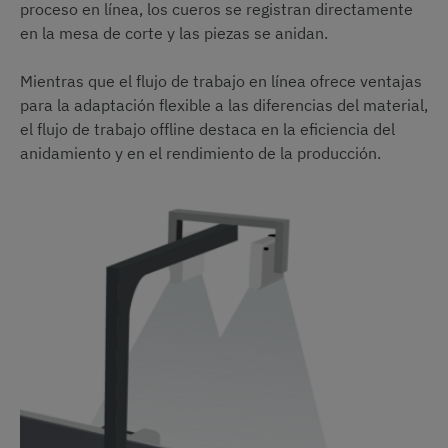
proceso en línea, los cueros se registran directamente
en la mesa de corte y las piezas se anidan.
Mientras que el flujo de trabajo en línea ofrece ventajas
para la adaptación flexible a las diferencias del material,
el flujo de trabajo offline destaca en la eficiencia del
anidamiento y en el rendimiento de la producción.