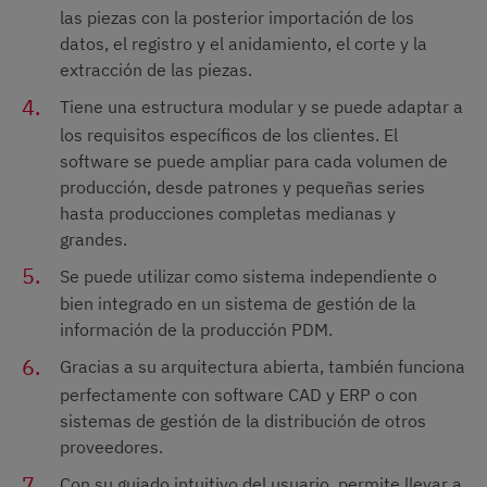
las piezas con la posterior importación de los
datos, el registro y el anidamiento, el corte y la
extracción de las piezas.
Tiene una estructura modular y se puede adaptar a
los requisitos específicos de los clientes. El
software se puede ampliar para cada volumen de
producción, desde patrones y pequeñas series
hasta producciones completas medianas y
grandes.
Se puede utilizar como sistema independiente o
bien integrado en un sistema de gestión de la
información de la producción PDM.
Gracias a su arquitectura abierta, también funciona
perfectamente con software CAD y ERP o con
sistemas de gestión de la distribución de otros
proveedores.
Con su guiado intuitivo del usuario, permite llevar a