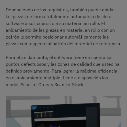
Dependiendo de los requisitos, también puede anidar
las piezas de forma totalmente automática desde el
software a sus cueros o a su material en rollo. El
anidamiento de las piezas en material en rollo con un
patrón le permite posicionar automáticamente las
piezas con respecto al patrón del material de referencia.
Para el anidamiento, el software tiene en cuenta los
puntos defectuosos y las zonas de calidad que usted ha
definido previamente. Para lograr la máxima eficiencia
en el anidamiento múltiple, tiene a disposición los
modos Scan-to-Order y Scan-to-Stock.