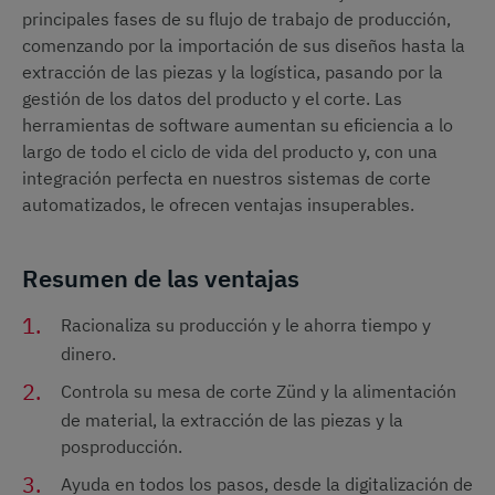
principales fases de su flujo de trabajo de producción,
comenzando por la importación de sus diseños hasta la
extracción de las piezas y la logística, pasando por la
gestión de los datos del producto y el corte. Las
herramientas de software aumentan su eficiencia a lo
largo de todo el ciclo de vida del producto y, con una
integración perfecta en nuestros sistemas de corte
automatizados, le ofrecen ventajas insuperables.
Resumen de las ventajas
Racionaliza su producción y le ahorra tiempo y
dinero.
Controla su mesa de corte Zünd y la alimentación
de material, la extracción de las piezas y la
posproducción.
Ayuda en todos los pasos, desde la digitalización de