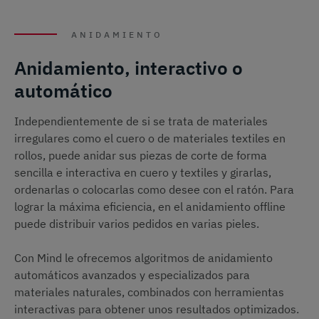
ANIDAMIENTO
Anidamiento, interactivo o
automático
Independientemente de si se trata de materiales
irregulares como el cuero o de materiales textiles en
rollos, puede anidar sus piezas de corte de forma
sencilla e interactiva en cuero y textiles y girarlas,
ordenarlas o colocarlas como desee con el ratón. Para
lograr la máxima eficiencia, en el anidamiento offline
puede distribuir varios pedidos en varias pieles.
Con Mind le ofrecemos algoritmos de anidamiento
automáticos avanzados y especializados para
materiales naturales, combinados con herramientas
interactivas para obtener unos resultados optimizados.