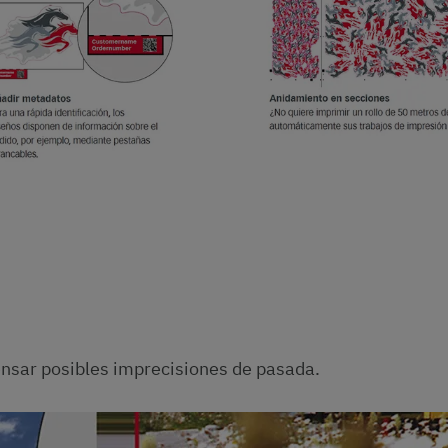
sar posibles imprecisiones de pasada.