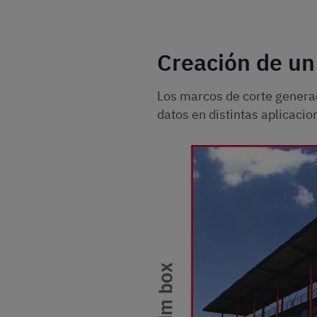
Creación de un
Los marcos de corte gener
datos en distintas aplicacio