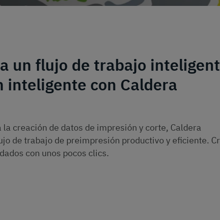
a un flujo de trabajo inteligent
 inteligente con Caldera
 la creación de datos de impresión y corte, Caldera
jo de trabajo de preimpresión productivo y eficiente. C
idados con unos pocos clics.