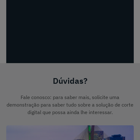
Dúvidas?
Fale conosco: para saber mais, solicite uma
demonstração para saber tudo sobre a solução de corte
digital que possa ainda lhe interessar.