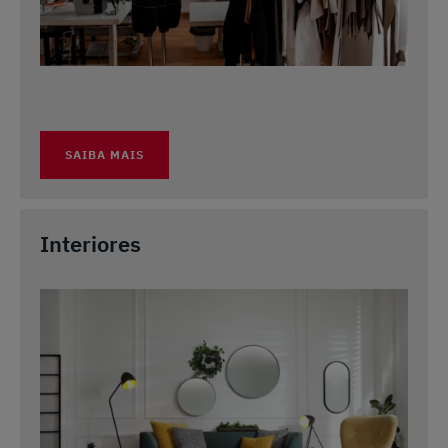
SAIBA MAIS
Interiores