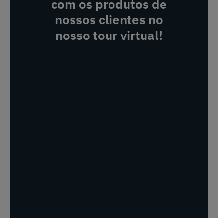
com os produtos de
nossos clientes no
nosso tour virtual!