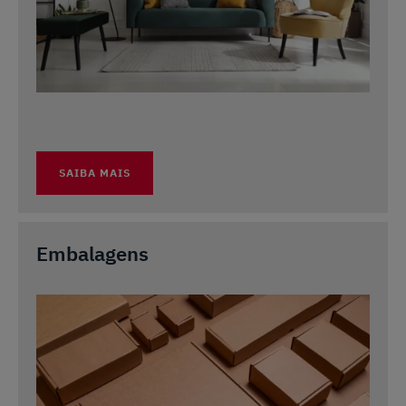
SAIBA MAIS
Embalagens