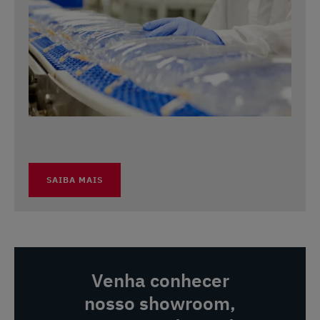
SAIBA MAIS
Venha conhecer
nosso showroom,