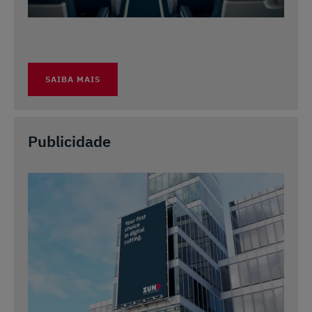
SAIBA MAIS
Publicidade