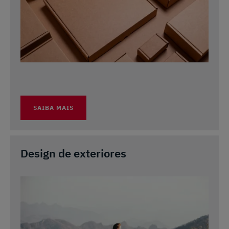
SAIBA MAIS
Design de exteriores