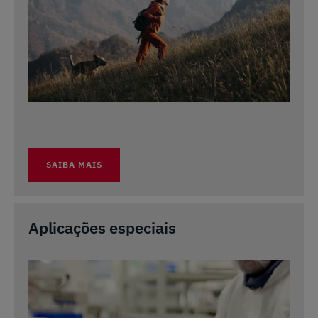
SAIBA MAIS
Aplicações especiais