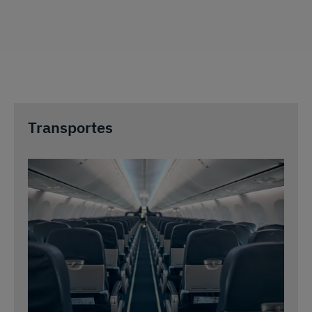
Transportes