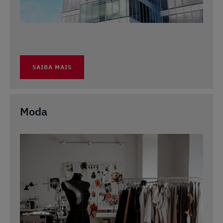
SAIBA MAIS
Moda