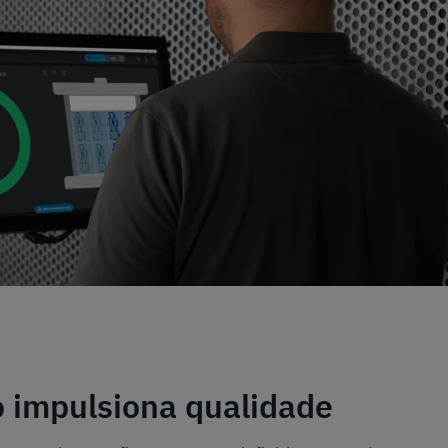
 impulsiona qualidade