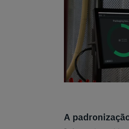
A padronização