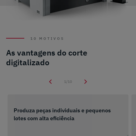
10 MOTIVOS
As vantagens do corte
digitalizado
1/10
Produza peças individuais e pequenos
lotes com alta eficiência