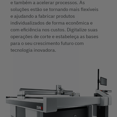
e também a acelerar processos. As
soluções estão se tornando mais flexíveis
e ajudando a fabricar produtos
individualizados de forma econômica e
com eficiência nos custos. Digitalize suas
operações de corte e estabeleça as bases
para o seu crescimento futuro com
tecnologia inovadora.