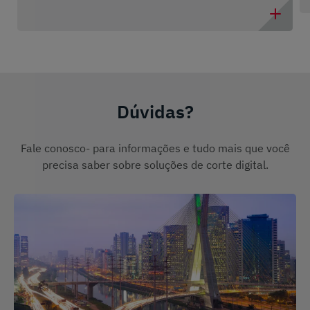
Dúvidas?
Fale conosco- para informações e tudo mais que você
precisa saber sobre soluções de corte digital.