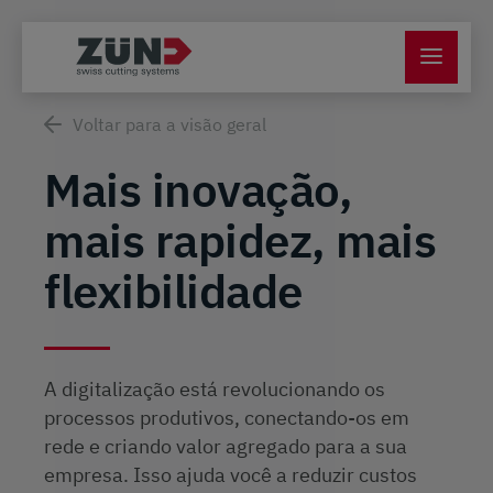
Voltar para a visão geral
Mais inovação,
mais rapidez, mais
flexibilidade
A digitalização está revolucionando os
processos produtivos, conectando-os em
rede e criando valor agregado para a sua
empresa. Isso ajuda você a reduzir custos