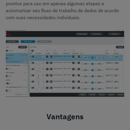
prontos para uso em apenas algumas etapas e
automatizar seu fluxo de trabalho de dados de acordo
com suas necessidades individuais.
Vantagens