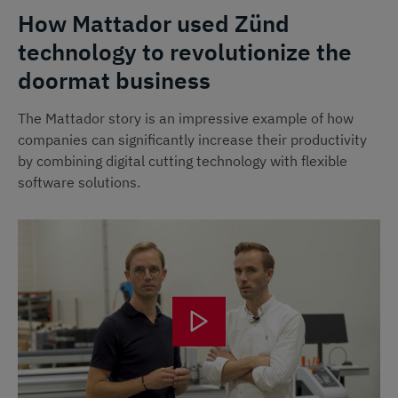
How Mattador used Zünd
technology to revolutionize the
doormat business
The Mattador story is an impressive example of how
companies can significantly increase their productivity
by combining digital cutting technology with flexible
software solutions.