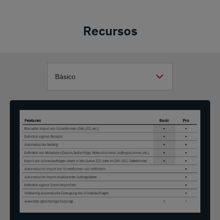
Recursos