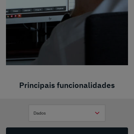
Principais funcionalidades