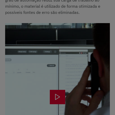
mínimo, o material é utilizado de forma otimizada e
possíveis fontes de erro são eliminadas.