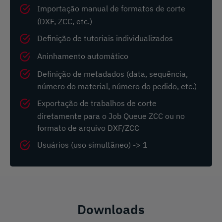
Importação manual de formatos de corte
(DXF, ZCC, etc.)
Definição de tutoriais individualizados
Aninhamento automático
Definição de metadados (data, sequência,
número do material, número do pedido, etc.)
Exportação de trabalhos de corte
diretamente para o Job Queue ZCC ou no
formato de arquivo DXF/ZCC
Usuários (uso simultâneo) -> 1
Downloads