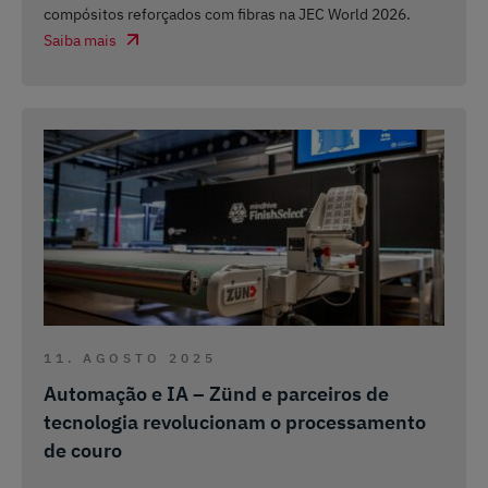
compósitos reforçados com fibras na JEC World 2026.
Saiba mais
11. AGOSTO 2025
Automação e IA – Zünd e parceiros de
tecnologia revolucionam o processamento
de couro