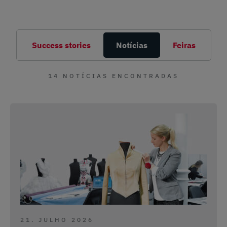
Success stories
Notícias
Feiras
14 NOTÍCIAS ENCONTRADAS
21. JULHO 2026