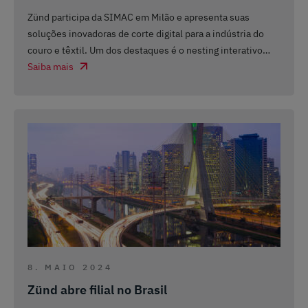
Zünd participa da SIMAC em Milão e apresenta suas
soluções inovadoras de corte digital para a indústria do
couro e têxtil. Um dos destaques é o nesting interativo
…
Saiba mais
8. MAIO 2024
Zünd abre filial no Brasil