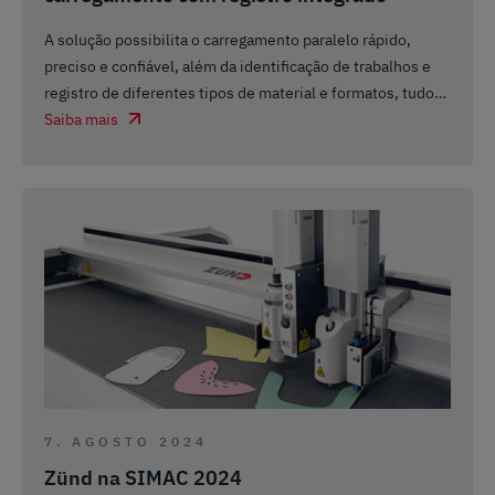
A solução possibilita o carregamento paralelo rápido,
preciso e confiável, além da identificação de trabalhos e
registro de diferentes tipos de material e formatos, tudo
…
Saiba mais
7. AGOSTO 2024
Zünd na SIMAC 2024