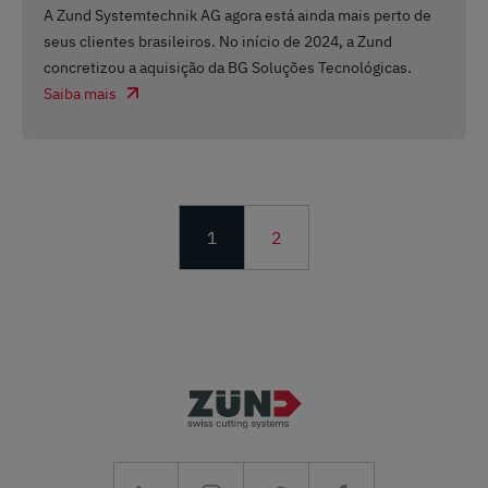
A Zund Systemtechnik AG agora está ainda mais perto de
seus clientes brasileiros. No início de 2024, a Zund
concretizou a aquisição da BG Soluções Tecnológicas.
Saiba mais
1
2