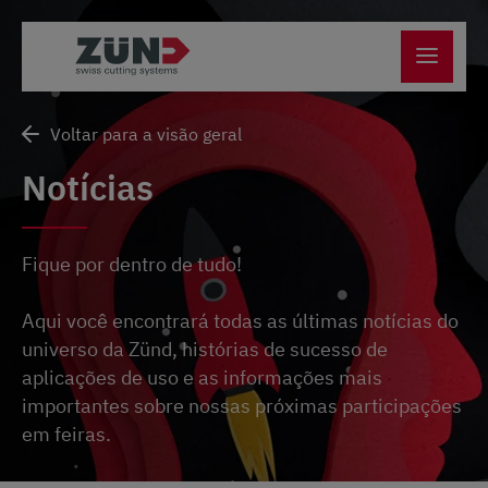
Voltar para a visão geral
Notícias
Fique por dentro de tudo!
Aqui você encontrará todas as últimas notícias do
universo da Zünd, histórias de sucesso de
aplicações de uso e as informações mais
importantes sobre nossas próximas participações
em feiras.