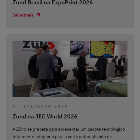
Zünd Brasil na ExpoPrint 2026
Saiba mais
6. FEVEREIRO 2026
Zünd na JEC World 2026
A Zünd se prepara para apresentar um pacote tecnológico
totalmente integrado para o corte automatizado de