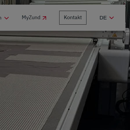
Kontakt
MyZund
n