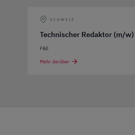
SCHWEIZ
Technischer Redaktor (m/w)
F&E
Mehr darüber