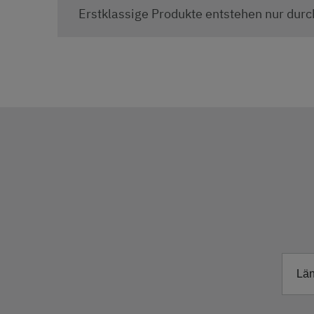
Erstklassige Produkte entstehen nur dur