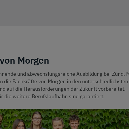
 von Morgen
nnende und abwechslungsreiche Ausbildung bei Zünd. M
n die Fachkräfte von Morgen in den unterschiedlichsten
nd auf die Herausforderungen der Zukunft vorbereitet.
r die weitere Berufslaufbahn sind garantiert.