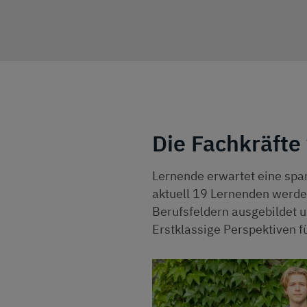
Die Fachkräfte
Lernende erwartet eine spa
aktuell 19 Lernenden werde
Berufsfeldern ausgebildet u
Erstklassige Perspektiven fü