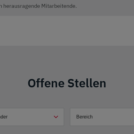
ch herausragende Mitarbeitende.
Offene Stellen