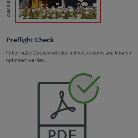
Preflight Check
Fehlerhafte Dateien werden schnell erkannt und können
optimiert werden.