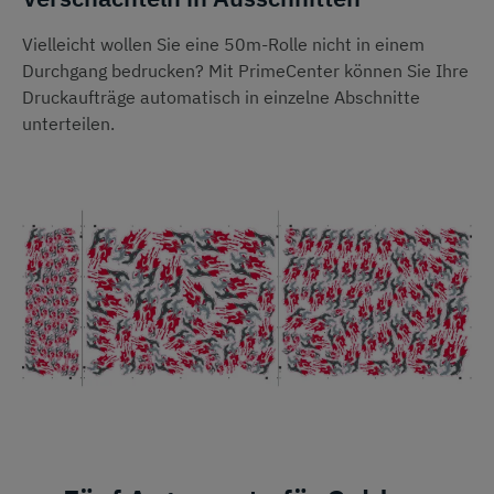
Vielleicht wollen Sie eine 50m-Rolle nicht in einem
Durchgang bedrucken? Mit PrimeCenter können Sie Ihre
Druckaufträge automatisch in einzelne Abschnitte
unterteilen.