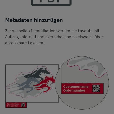
Metadaten hinzufügen
Zur schnellen Identifikation werden die Layouts mit
Auftragsinformationen versehen, beispielsweise über
abreissbare Laschen.