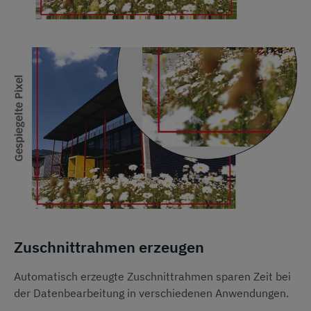
Zuschnittrahmen erzeugen
Automatisch erzeugte Zuschnittrahmen sparen Zeit bei
der Datenbearbeitung in verschiedenen Anwendungen.