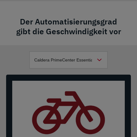
Der Automatisierungsgrad
gibt die Geschwindigkeit vor