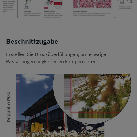
Beschnittzugabe
Erstellen Sie Drucküberfüllungen, um etwaige
Passerungenauigkeiten zu kompensieren.