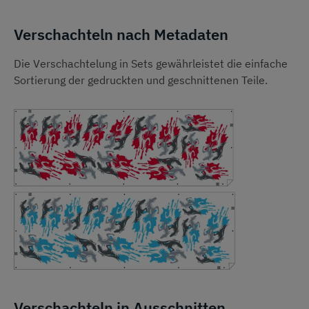
Verschachteln nach Metadaten
Die Verschachtelung in Sets gewährleistet die einfache
Sortierung der gedruckten und geschnittenen Teile.
Verschachteln in Ausschnitten