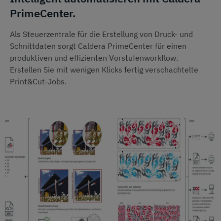
PrimeCenter.
Als Steuerzentrale für die Erstellung von Druck- und
Schnittdaten sorgt Caldera PrimeCenter für einen
produktiven und effizienten Vorstufenworkflow.
Erstellen Sie mit wenigen Klicks fertig verschachtelte
Print&Cut-Jobs.