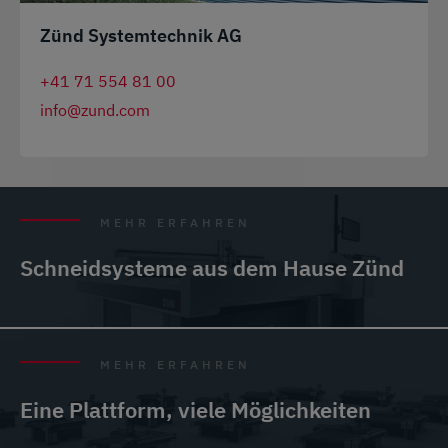
Zünd Systemtechnik AG
+41 71 554 81 00
info@zund.com
MEHR ERFAHREN
Schneidsysteme aus dem Hause Zünd
MEHR ERFAHREN
Eine Plattform, viele Möglichkeiten