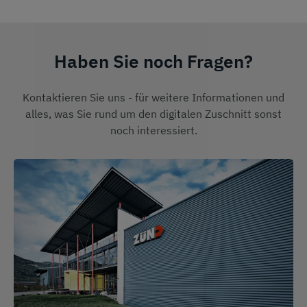
Haben Sie noch Fragen?
Kontaktieren Sie uns - für weitere Informationen und
alles, was Sie rund um den digitalen Zuschnitt sonst
noch interessiert.