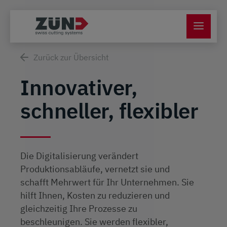
Zurück zur Übersicht
Innovativer,
schneller, flexibler
Die Digitalisierung verändert
Produktionsabläufe, vernetzt sie und
schafft Mehrwert für Ihr Unternehmen. Sie
hilft Ihnen, Kosten zu reduzieren und
gleichzeitig Ihre Prozesse zu
beschleunigen. Sie werden flexibler,