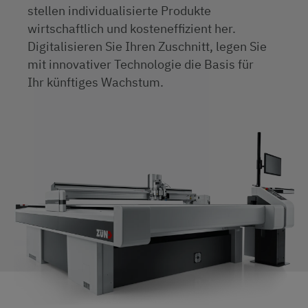
stellen individualisierte Produkte
wirtschaftlich und kosteneffizient her.
Digitalisieren Sie Ihren Zuschnitt, legen Sie
mit innovativer Technologie die Basis für
Ihr künftiges Wachstum.