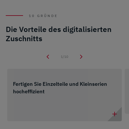
10 GRÜNDE
Die Vorteile des digitalisierten
Zuschnitts
1/10
Fertigen Sie Einzelteile und Kleinserien
hocheffizient