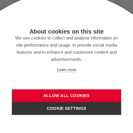
About cookies on this site
We use cookies to collect and analyse information on
site performance and usage, to provide social media
features and to enhance and customise content and
advertisements.
Learn more
ALLOW ALL COOKIES
COOKIE SETTINGS
NEHMEN SIE KONTAKT AUF!
Highlights