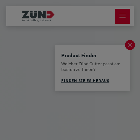
Product Finder
Welcher Zünd Cutter passt am
besten zu Ihnen?
FINDEN SIE ES HERAUS