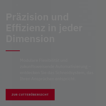
Präzision und
Effizienz in jeder
Dimension
Modulare Flexibilität und
zukunftsweisende Automatisierung –
entdecken Sie das Schneidsystem, das
Ihren Ansprüchen entspricht.
ZUR CUTTERÜBERSICHT