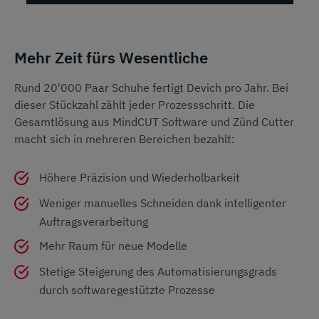
Mehr Zeit fürs Wesentliche
Rund 20'000 Paar Schuhe fertigt Devich pro Jahr. Bei
dieser Stückzahl zählt jeder Prozessschritt. Die
Gesamtlösung aus MindCUT Software und Zünd Cutter
macht sich in mehreren Bereichen bezahlt:
Höhere Präzision und Wiederholbarkeit
Weniger manuelles Schneiden dank intelligenter
Auftragsverarbeitung
Mehr Raum für neue Modelle
Stetige Steigerung des Automatisierungsgrads
durch softwaregestützte Prozesse