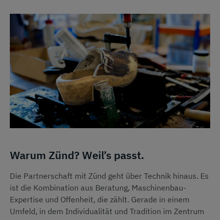
Warum Zünd? Weil’s passt.
Die Partnerschaft mit Zünd geht über Technik hinaus. Es
ist die Kombination aus Beratung, Maschinenbau-
Expertise und Offenheit, die zählt. Gerade in einem
Umfeld, in dem Individualität und Tradition im Zentrum