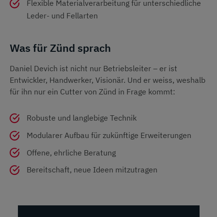
Flexible Materialverarbeitung für unterschiedliche
Leder- und Fellarten
Was für Zünd sprach
Daniel Devich ist nicht nur Betriebsleiter – er ist
Entwickler, Handwerker, Visionär. Und er weiss, weshalb
für ihn nur ein Cutter von Zünd in Frage kommt:
Robuste und langlebige Technik
Modularer Aufbau für zukünftige Erweiterungen
Offene, ehrliche Beratung
Bereitschaft, neue Ideen mitzutragen