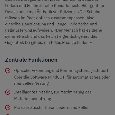
Ledern und Fellen ist eine Kunst für sich. Hier geht für
Devich auch mal Ästhetik vor Effizienz: «Die Schuhe
müssen im Paar optisch zusammenpassen. Also
dieselbe Haarrichtung und -länge, Lederfarbe und
Fellmusterung aufweisen. «Der Mensch hat es gerne
symmetrisch und das Fell ist eigentlich genau das
Gegenteil. Da gilt es, ein tolles Paar zu finden.»
Zentrale Funktionen
Optische Erkennung und Kamerasystem, gesteuert
über die Software MindCUT, für automatisches oder
manuelles Nesting
Intelligentes Nesting zur Maximierung der
Materialausnutzung
Präziser Zuschnitt von Ledern und Fellen