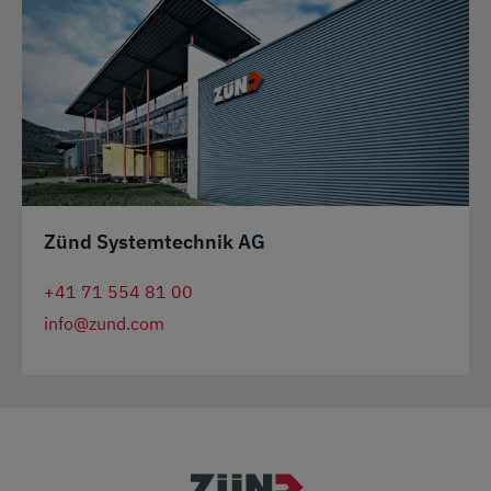
Zünd Systemtechnik AG
+41 71 554 81 00
info@zund.com