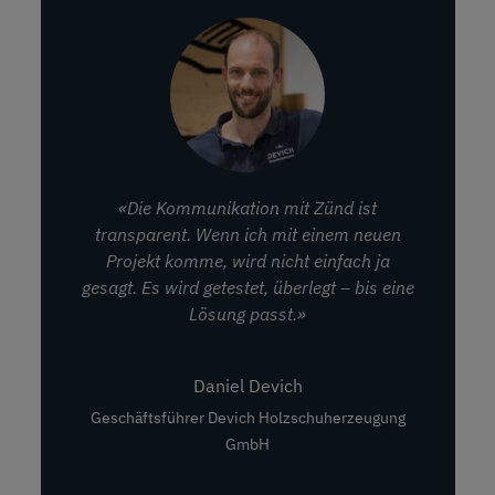
«Die Kommunikation mit Zünd ist
transparent. Wenn ich mit einem neuen
Projekt komme, wird nicht einfach ja
gesagt. Es wird getestet, überlegt – bis eine
Lösung passt.»
Daniel Devich
Geschäftsführer Devich Holzschuherzeugung
GmbH