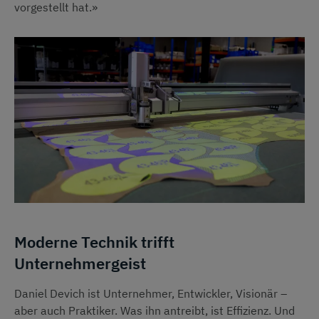
vorgestellt hat.»
Moderne Technik trifft
Unternehmergeist
Daniel Devich ist Unternehmer, Entwickler, Visionär –
aber auch Praktiker. Was ihn antreibt, ist Effizienz. Und