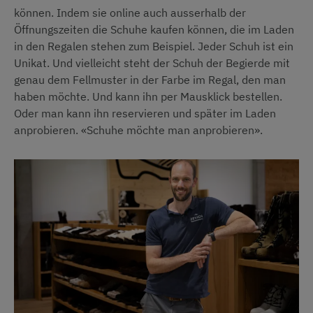
können. Indem sie online auch ausserhalb der
Öffnungszeiten die Schuhe kaufen können, die im Laden
in den Regalen stehen zum Beispiel. Jeder Schuh ist ein
Unikat. Und vielleicht steht der Schuh der Begierde mit
genau dem Fellmuster in der Farbe im Regal, den man
haben möchte. Und kann ihn per Mausklick bestellen.
Oder man kann ihn reservieren und später im Laden
anprobieren. «Schuhe möchte man anprobieren».