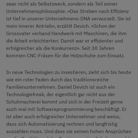
zwar nicht als Selbstzweck, sondern als Teil seiner
Unternehmensphilosophie. «Das Streben nach Effizienz
ist tief in unserer Unternehmens-DNA verwurzelt. Sie ist
mein innerer Antrieb», erzählt Devich. «Schon der
Grossvater verband Handwerk mit Maschinen, die ihm
die Arbeit erleichterten: Damit war er effizienter und
erfolgreicher als die Konkurrenz». Seit 30 Jahren
kommen CNC-Fräsen für die Holzschuhe zum Einsatz.
In neue Technologien zu investieren, zieht sich bis heute
wie ein roter Faden durch das traditionsreiche
Familienunternehmen. Daniel Devich ist auch ein
Technologiefreak, der eigentlich gar nicht aus der
Schuhmacherei kommt und sich in der Freizeit gerne
auch mal mit Softwareprogrammierung beschäftigt. Er
ist aber auch erfolgreicher Unternehmer und weiss,
dass sich Automatisierung rechnen und langfristig
auszahlen muss. Und dass sie seinen hohen Ansprüchen