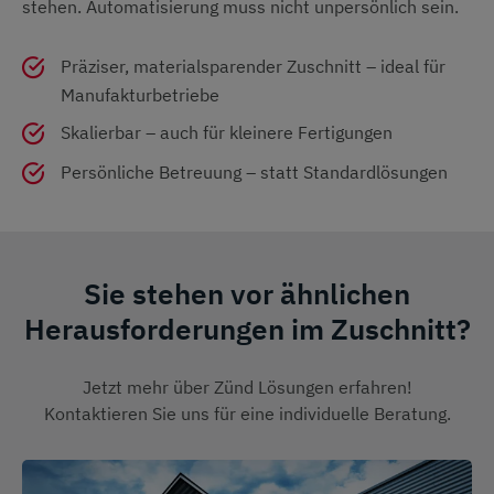
stehen. Automatisierung muss nicht unpersönlich sein.
Präziser, materialsparender Zuschnitt – ideal für
Manufakturbetriebe
Skalierbar – auch für kleinere Fertigungen
Persönliche Betreuung – statt Standardlösungen
Sie stehen vor ähnlichen
Herausforderungen im Zuschnitt?
Jetzt mehr über Zünd Lösungen erfahren!
Kontaktieren Sie uns für eine individuelle Beratung.