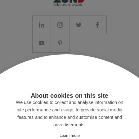
Impressum/AGB
Datenschutz
Presse
About cookies on this site
MyZund
We use cookies to collect and analyse information on
site performance and usage, to provide social media
features and to enhance and customise content and
advertisements.
Abonniere unseren Newsletter
Learn more