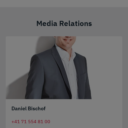
Media Relations
Daniel Bischof
+41 71 554 81 00