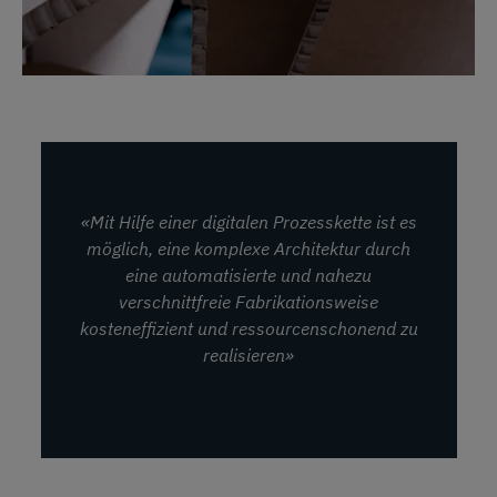
«Mit Hilfe einer digitalen Prozesskette ist es
möglich, eine komplexe Architektur durch
eine automatisierte und nahezu
verschnittfreie Fabrikationsweise
kosteneffizient und ressourcenschonend zu
realisieren»