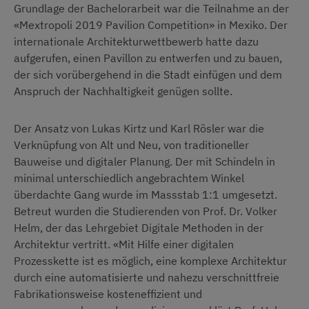
Grundlage der Bachelorarbeit war die Teilnahme an der
«Mextropoli 2019 Pavilion Competition» in Mexiko. Der
internationale Architekturwettbewerb hatte dazu
aufgerufen, einen Pavillon zu entwerfen und zu bauen,
der sich vorübergehend in die Stadt einfügen und dem
Anspruch der Nachhaltigkeit genügen sollte.
Der Ansatz von Lukas Kirtz und Karl Rösler war die
Verknüpfung von Alt und Neu, von traditioneller
Bauweise und digitaler Planung. Der mit Schindeln in
minimal unterschiedlich angebrachtem Winkel
überdachte Gang wurde im Massstab 1:1 umgesetzt.
Betreut wurden die Studierenden von Prof. Dr. Volker
Helm, der das Lehrgebiet Digitale Methoden in der
Architektur vertritt. «Mit Hilfe einer digitalen
Prozesskette ist es möglich, eine komplexe Architektur
durch eine automatisierte und nahezu verschnittfreie
Fabrikationsweise kosteneffizient und