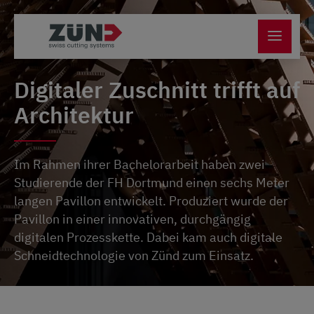
Digitaler Zuschnitt trifft auf
Architektur
Im Rahmen ihrer Bachelorarbeit haben zwei
Studierende der FH Dortmund einen sechs Meter
langen Pavillon entwickelt. Produziert wurde der
Pavillon in einer innovativen, durchgängig
digitalen Prozesskette. Dabei kam auch digitale
Schneidtechnologie von Zünd zum Einsatz.