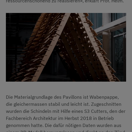
ressourcenschonend zu realisieren», erklärt Prof. Helm.
Die Materialgrundlage des Pavillons ist Wabenpappe,
die gleichermassen stabil und leicht ist. Zugeschnitten
wurden die Schindeln mit Hilfe eines S3 Cutters, den der
Fachbereich Architektur im Herbst 2018 in Betrieb
genommen hatte. Die dafür nötigen Daten wurden aus