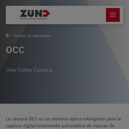
Volver al resumen
OCC
Over Cutter Camera
La cámara OCC es un sistema óptico inteligente para la
captura digital totalmente automática de marcas de