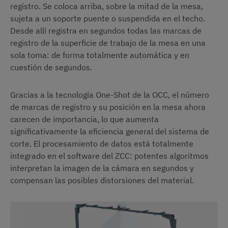
registro. Se coloca arriba, sobre la mitad de la mesa,
sujeta a un soporte puente o suspendida en el techo.
Desde allí registra en segundos todas las marcas de
registro de la superficie de trabajo de la mesa en una
sola toma: de forma totalmente automática y en
cuestión de segundos.
Gracias a la tecnología One-Shot de la OCC, el número
de marcas de registro y su posición en la mesa ahora
carecen de importancia, lo que aumenta
significativamente la eficiencia general del sistema de
corte. El procesamiento de datos está totalmente
integrado en el software del ZCC: potentes algoritmos
interpretan la imagen de la cámara en segundos y
compensan las posibles distorsiones del material.