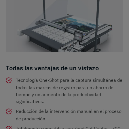
Todas las ventajas de un vistazo
Tecnología One-Shot para la captura simultánea de
todas las marcas de registro para un ahorro de
tiempo y un aumento de la productividad
significativos.
Reducción de la intervención manual en el proceso
de producción.
Totalmente compatible con Zünd Cut Center - ZCC