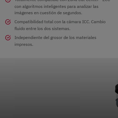
con algoritmos inteligentes para analizar las
imágenes en cuestión de segundos.
Compatibilidad total con la cámara ICC. Cambio
fluido entre los dos sistemas.
Independiente del grosor de los materiales
impresos.