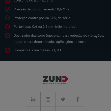
Consumo do ar: Máx. 74 l/min
Pressão de funcionamento: 0,6 MPa
Proteção contra poeira CFK, de série
Porta-facas 0,6 ou 1,5 mm (não incluído)
Deslizador dianteiro (opcional) para redução de vibrações,
suporte para determinadas aplicações de corte
Compatível com mesas G3, D3