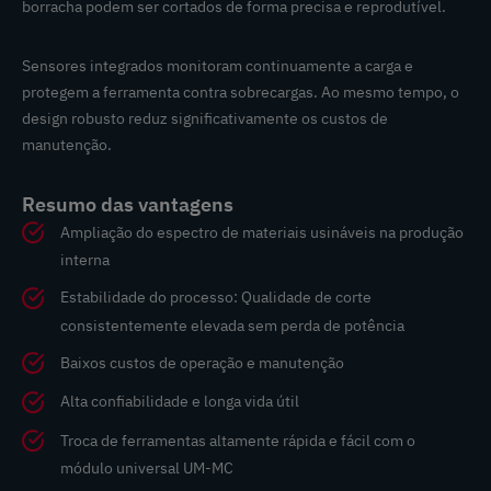
borracha podem ser cortados de forma precisa e reprodutível.
Sensores integrados monitoram continuamente a carga e
protegem a ferramenta contra sobrecargas. Ao mesmo tempo, o
design robusto reduz significativamente os custos de
manutenção.
Resumo das vantagens
Ampliação do espectro de materiais usináveis na produção
interna
Estabilidade do processo: Qualidade de corte
consistentemente elevada sem perda de potência
Baixos custos de operação e manutenção
Alta confiabilidade e longa vida útil
Troca de ferramentas altamente rápida e fácil com o
módulo universal UM-MC