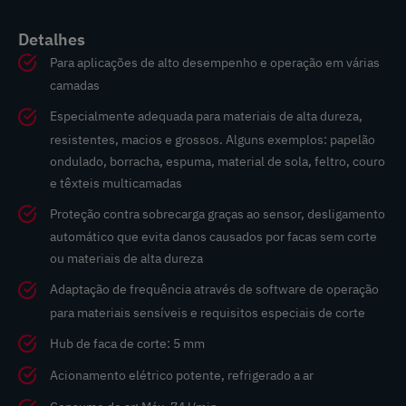
Detalhes
Para aplicações de alto desempenho e operação em várias
camadas
Especialmente adequada para materiais de alta dureza,
resistentes, macios e grossos. Alguns exemplos: papelão
ondulado, borracha, espuma, material de sola, feltro, couro
e têxteis multicamadas
Proteção contra sobrecarga graças ao sensor, desligamento
automático que evita danos causados por facas sem corte
ou materiais de alta dureza
Adaptação de frequência através de software de operação
para materiais sensíveis e requisitos especiais de corte
Hub de faca de corte: 5 mm
Acionamento elétrico potente, refrigerado a ar