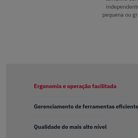
independente
pequena ou gra
Ergonomia e operação facilitada
Gerenciamento de ferramentas eficient
Qualidade do mais alto nível