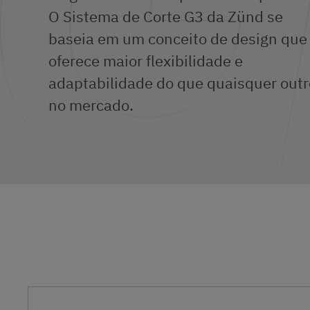
O Sistema de Corte G3 da Zünd se
baseia em um conceito de design que
oferece maior flexibilidade e
adaptabilidade do que quaisquer outr
no mercado.