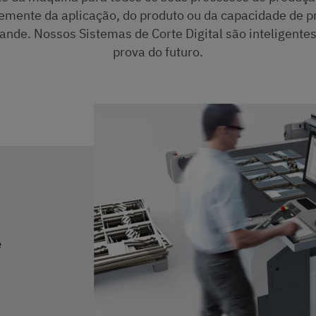
mente da aplicação, do produto ou da capacidade de p
nde. Nossos Sistemas de Corte Digital são inteligentes,
prova do futuro.
e